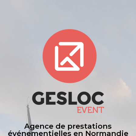
Agence de prestations
événementielles en Normandie