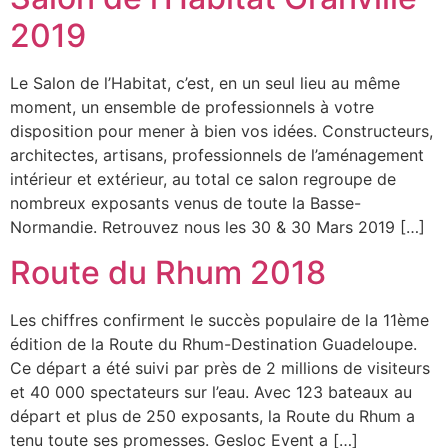
2019
Le Salon de l’Habitat, c’est, en un seul lieu au même
moment, un ensemble de professionnels à votre
disposition pour mener à bien vos idées. Constructeurs,
architectes, artisans, professionnels de l’aménagement
intérieur et extérieur, au total ce salon regroupe de
nombreux exposants venus de toute la Basse-
Normandie. Retrouvez nous les 30 & 30 Mars 2019 […]
Route du Rhum 2018
Les chiffres confirment le succès populaire de la 11ème
édition de la Route du Rhum-Destination Guadeloupe.
Ce départ a été suivi par près de 2 millions de visiteurs
et 40 000 spectateurs sur l’eau. Avec 123 bateaux au
départ et plus de 250 exposants, la Route du Rhum a
tenu toute ses promesses. Gesloc Event a […]