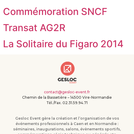
Commémoration SNCF
Transat AG2R
La Solitaire du Figaro 2014
contact@gesloc-event.fr
Chemin de la Bassetière – 14500 Vire-Normandie
Tél./Fax. 02.31.59.94.71
Gesloc Event gère la création et l’organisation de vos
événements professionnels à Caen et en Normandie :
séminaires, inaugurations, salons, évènements sportifs,