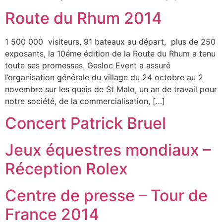
Route du Rhum 2014
1 500 000 visiteurs, 91 bateaux au départ, plus de 250
exposants, la 10éme édition de la Route du Rhum a tenu
toute ses promesses. Gesloc Event a assuré
l’organisation générale du village du 24 octobre au 2
novembre sur les quais de St Malo, un an de travail pour
notre société, de la commercialisation, […]
Concert Patrick Bruel
Jeux équestres mondiaux –
Réception Rolex
Centre de presse – Tour de
France 2014