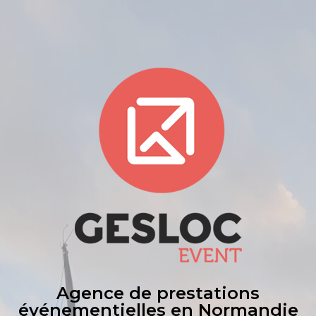
Agence de prestations
événementielles en Normandie