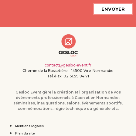
ENVOYER
contact@gesloc-event.fr
Chemin de la Bassetière – 14500 Vire-Normandie
Tél./Fax. 02.31.59.94.71
Gesloc Event gère la création et l’organisation de vos
événements professionnels à Caen et en Normandie :
séminaires, inaugurations, salons, évènements sportifs,
commémorations, régie technique ou générale etc.
Mentions légales
Plan du site