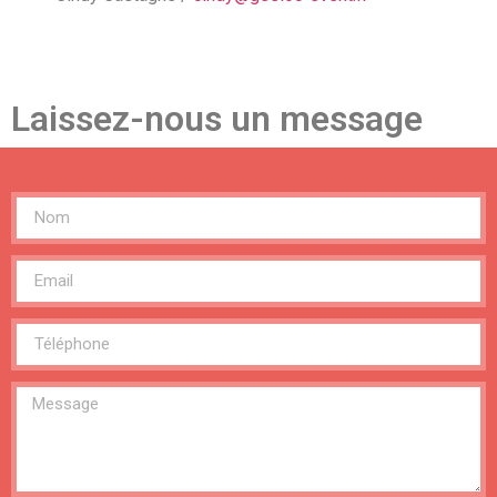
Laissez-nous un message