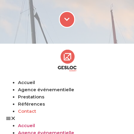
Accueil
Agence événementielle
Prestations
Références
Contact
Accueil
Agence événementielle